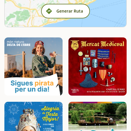
Generar Ruta