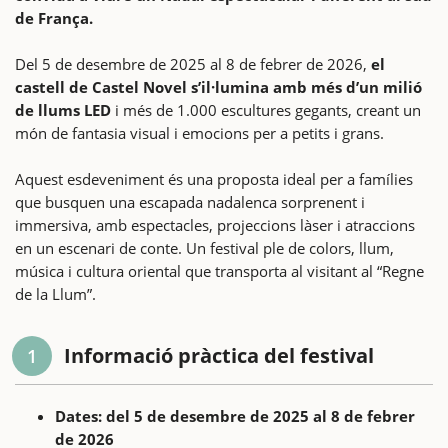
de França.
Del 5 de desembre de 2025 al 8 de febrer de 2026,
el
castell de Castel Novel s’il·lumina amb més d’un milió
de llums LED
i més de 1.000 escultures gegants, creant un
món de fantasia visual i emocions per a petits i grans.
Aquest esdeveniment és una proposta ideal per a famílies
que busquen una escapada nadalenca sorprenent i
immersiva, amb espectacles, projeccions làser i atraccions
en un escenari de conte. Un festival ple de colors, llum,
música i cultura oriental que transporta al visitant al “Regne
de la Llum”.
Informació pràctica del festival
1
Dates: del 5 de desembre de 2025 al 8 de febrer
de 2026