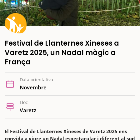
Festival de Llanternes Xineses a
Varetz 2025, un Nadal màgic a
França
Data orientativa
Novembre
Lloc
Varetz
El Festival de Llanternes Xineses de Varetz 2025 ens
convida a viure un Nadal espectacular i diferent al sud