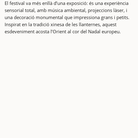
El festival va més enllà d’una exposició: és una experiència
sensorial total, amb música ambiental, projeccions làser, i
una decoració monumental que impressiona grans i petits.
Inspirat en la tradició xinesa de les llanternes, aquest
esdeveniment acosta l’Orient al cor del Nadal europeu.