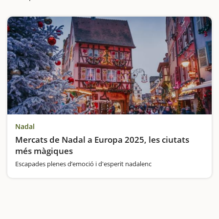
Nadal
Mercats de Nadal a Europa 2025, les ciutats
més màgiques
Escapades plenes d’emoció i d'esperit nadalenc