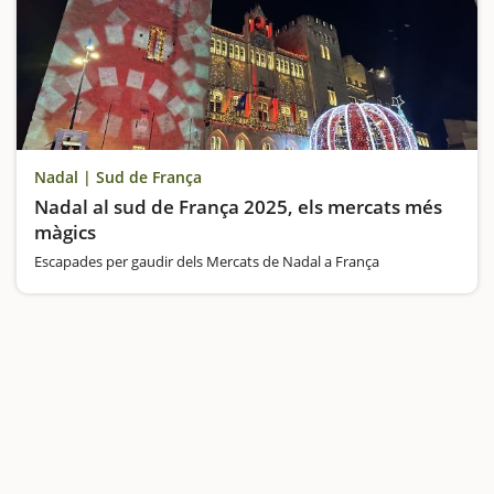
Nadal | Sud de França
Nadal al sud de França 2025, els mercats més
màgics
Escapades per gaudir dels Mercats de Nadal a França