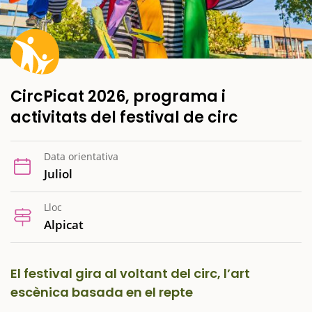
CircPicat 2026, programa i
activitats del festival de circ
Data orientativa
Juliol
Lloc
Alpicat
El festival gira al voltant del circ, l’art
escènica basada en el repte