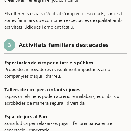
Els diferents espais d’Alpicat s’omplen d’escenaris, carpes i
zones familiars que combinen espectacles de qualitat amb
activitats lúdiques i ambient festiu.
Activitats familiars destacades
3
Espectacles de circ per a tots els públics
Propostes innovadores i visualment impactants amb
companyies d’aquí i d’arreu.
Tallers de circ per a infants i joves
Espais on els nens poden aprendre malabars, equilibris o
acrobàcies de manera segura i divertida.
Espai de jocs al Parc
Zona lúdica per relaxar-se, jugar i fer una pausa entre
espectacle i espectacle.