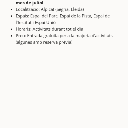
mes de juliol
Localització: Alpicat (Segrià, Lleida)
Espais: Espai del Parc, Espai de la Pista, Espai de
l’Institut i Espai Unió
Horaris: Activitats durant tot el dia
Preu: Entrada gratuïta per a la majoria d’activitats
(algunes amb reserva prèvia)