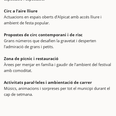
Circ a l’aire lliure
Actuacions en espais oberts d’Alpicat amb accés lliure i
ambient de festa popular.
Propostes de circ contemporani i de risc
Grans números que desafien la gravetat i desperten
l’admiració de grans i petits.
Zona de pícnic i restauració
Àrees per menjar en família i gaudir de l’ambient del festival
amb comoditat.
Activitats paral·leles i ambientació de carrer
Músics, animacions i sorpreses per tot el municipi durant el
cap de setmana.