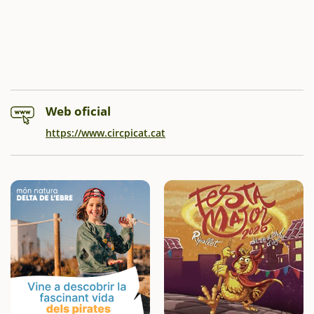
Web oficial
https://www.circpicat.cat