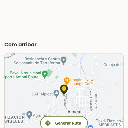
Com arribar
Generar Ruta