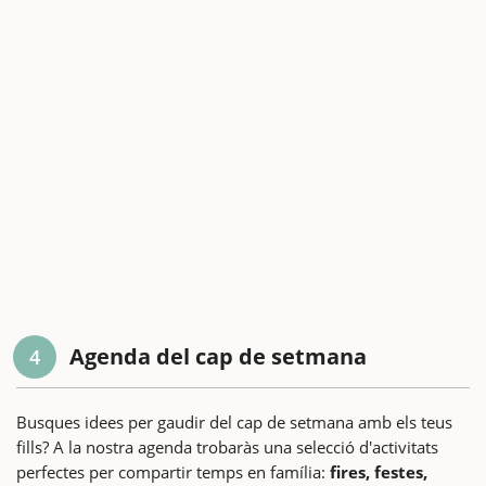
Agenda del cap de setmana
4
Busques idees per gaudir del cap de setmana amb els teus
fills? A la nostra agenda trobaràs una selecció d'activitats
perfectes per compartir temps en família:
fires, festes,