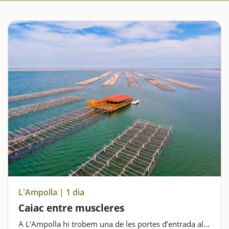
L'Ampolla | 1 dia
Caiac entre muscleres
A L’Ampolla hi trobem una de les portes d’entrada al