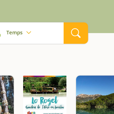
Temps