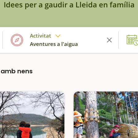
Idees per a gaudir a Lleida en família
Activitat
Aventures a l'aigua
a amb nens