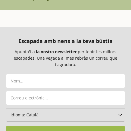
Escapada amb nens a la teva bústia
Apunta't a
la nostra newsletter
per tenir les millors
escapades. Una vegada al mes rebràs un correu que
t'agradarà.