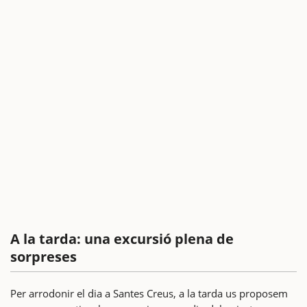
A la tarda: una excursió plena de
sorpreses
Per arrodonir el dia a Santes Creus, a la tarda us proposem