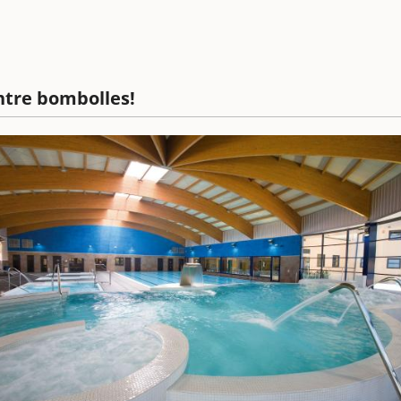
ntre bombolles!