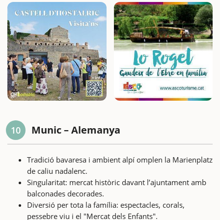
Munic – Alemanya
10
Tradició bavaresa i ambient alpí omplen la Marienplatz
de caliu nadalenc.
Singularitat: mercat històric davant l’ajuntament amb
balconades decorades.
Diversió per tota la família: espectacles, corals,
pessebre viu i el "Mercat dels Enfants".