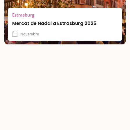
Estrasburg
Mercat de Nadal a Estrasburg 2025
Novembre