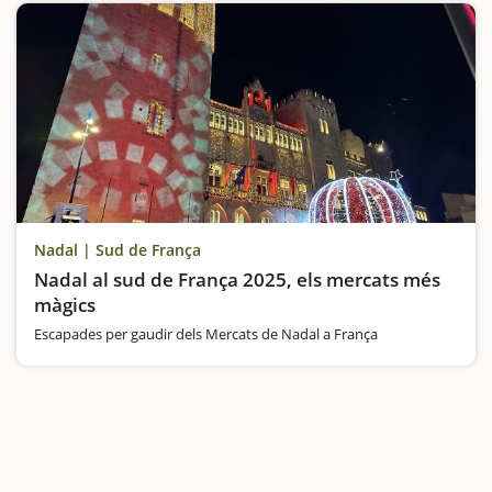
Nadal | Sud de França
Nadal al sud de França 2025, els mercats més
màgics
Escapades per gaudir dels Mercats de Nadal a França