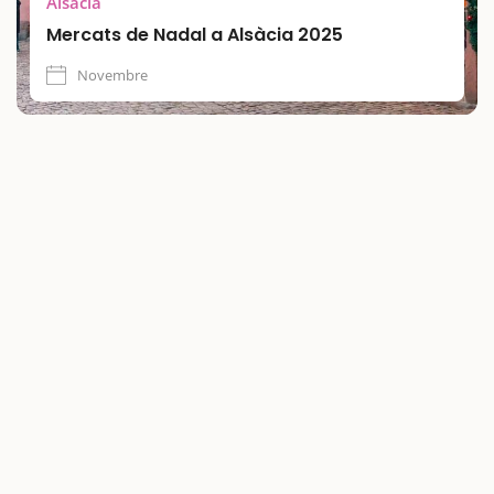
Alsàcia
Mercats de Nadal a Alsàcia 2025
Novembre