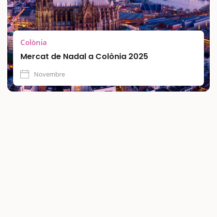
Colònia
Mercat de Nadal a Colònia 2025
Novembre