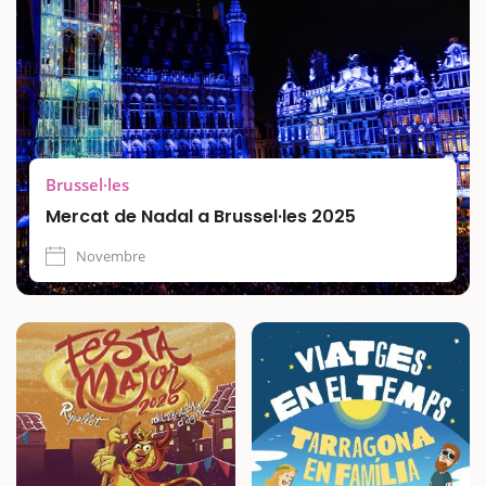
Brussel·les
Mercat de Nadal a Brussel·les 2025
Novembre