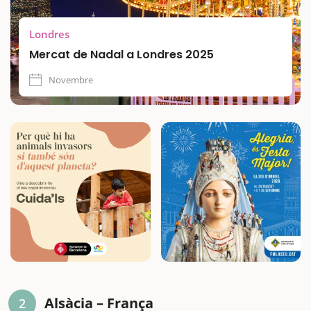
Londres
Mercat de Nadal a Londres 2025
Novembre
Alsàcia – França
2