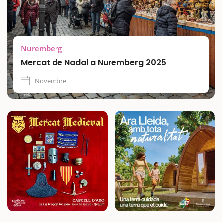
Nuremberg
Mercat de Nadal a Nuremberg 2025
Novembre