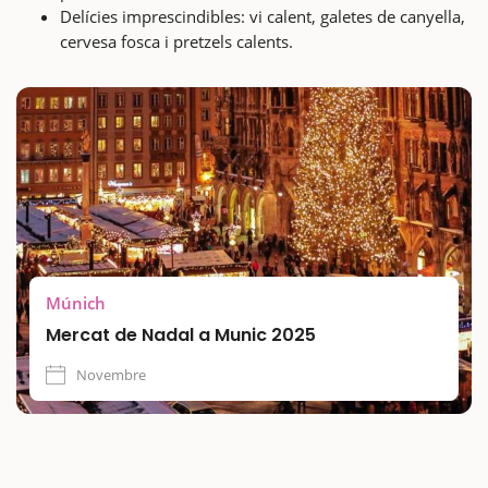
Delícies imprescindibles: vi calent, galetes de canyella,
cervesa fosca i pretzels calents.
Múnich
Mercat de Nadal a Munic 2025
Novembre