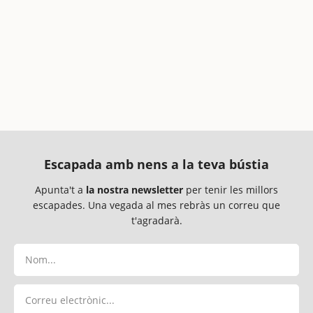
Escapada amb nens a la teva bústia
Apunta't a
la nostra newsletter
per tenir les millors
escapades. Una vegada al mes rebràs un correu que
t'agradarà.