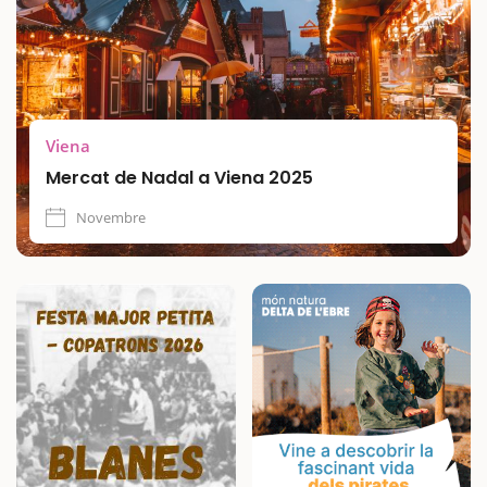
Viena
Mercat de Nadal a Viena 2025
Novembre