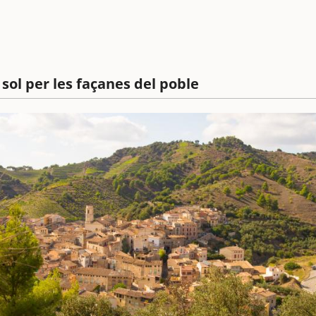
sol per les façanes del poble