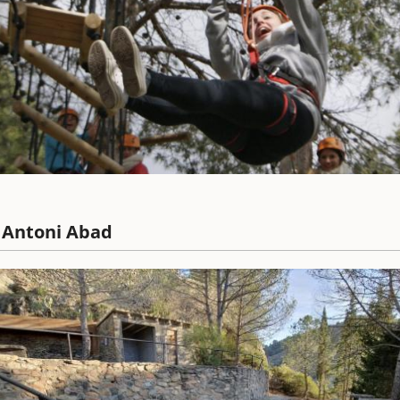
t Antoni Abad