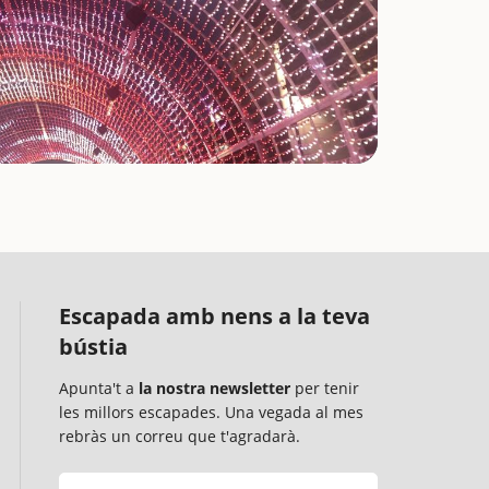
Escapada amb nens a la teva
bústia
Apunta't a
la nostra newsletter
per tenir
les millors escapades. Una vegada al mes
rebràs un correu que t'agradarà.