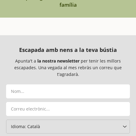
família
Escapada amb nens a la teva bústia
Apunta't a
la nostra newsletter
per tenir les millors
escapades. Una vegada al mes rebràs un correu que
t'agradarà.