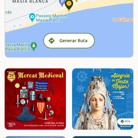
Generar Ruta