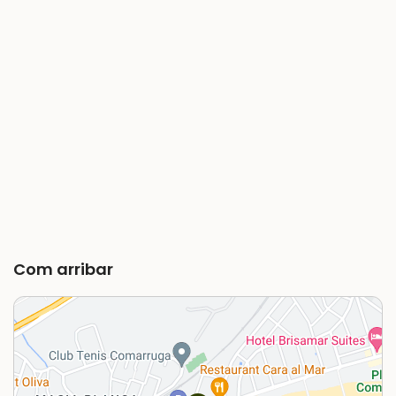
Com arribar