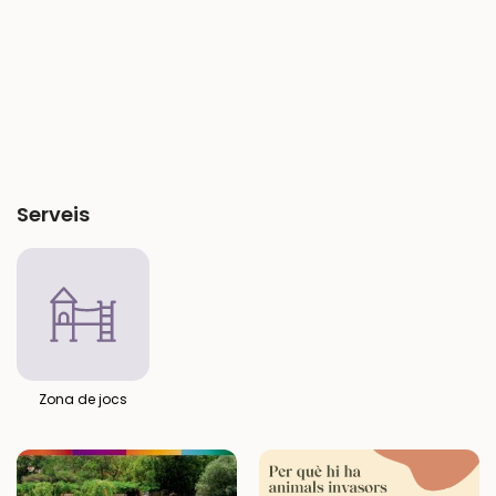
Serveis
Zona de jocs