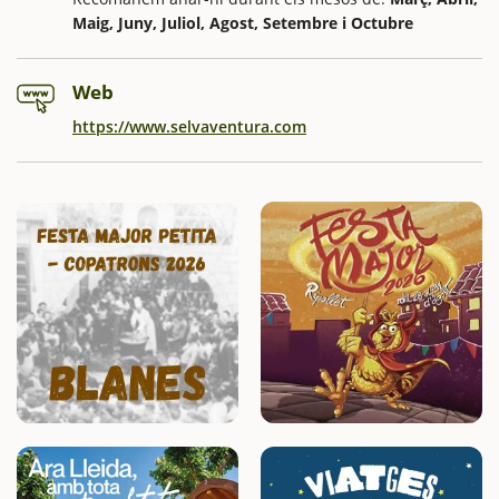
Maig, Juny, Juliol, Agost, Setembre i Octubre
Web
https://www.selvaventura.com