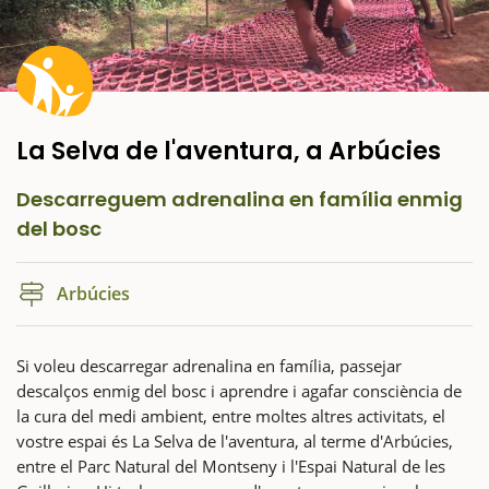
La Selva de l'aventura, a Arbúcies
Descarreguem adrenalina en família enmig
del bosc
Arbúcies
Si voleu descarregar adrenalina en família, passejar
descalços enmig del bosc i aprendre i agafar consciència de
la cura del medi ambient, entre moltes altres activitats, el
vostre espai és La Selva de l'aventura, al terme d'Arbúcies,
entre el Parc Natural del Montseny i l'Espai Natural de les