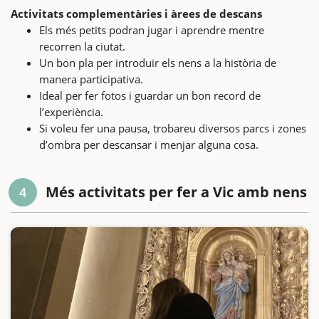
Activitats complementàries i àrees de descans
Els més petits podran jugar i aprendre mentre
recorren la ciutat.
Un bon pla per introduir els nens a la història de
manera participativa.
Ideal per fer fotos i guardar un bon record de
l’experiència.
Si voleu fer una pausa, trobareu diversos parcs i zones
d’ombra per descansar i menjar alguna cosa.
Més activitats per fer a Vic amb nens
4