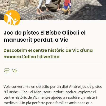
Joc de pistes El Bisbe Oliba i el
manuscrit perdut, a Vic
Descobrim el centre històric de Vic d'una
manera lúdica i divertida
Vic
Vols convertir-te en detectiu per un dia? Amb el joc de pistes
"El Bisbe Oliba i el Manuscrit Perdut", podreu explorar el
centre històric de Vic mentre ajudeu a resoldre un misteri
medieval. Un pla perfecte per a famílies amb nens que