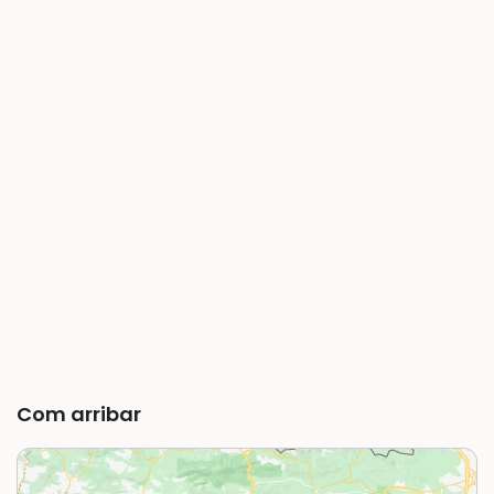
Com arribar