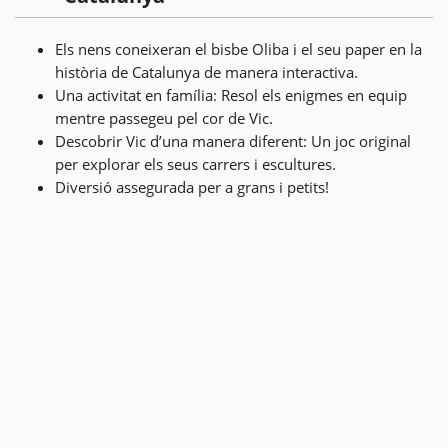
Els nens coneixeran el bisbe Oliba i el seu paper en la
història de Catalunya de manera interactiva.
Una activitat en família: Resol els enigmes en equip
mentre passegeu pel cor de Vic.
Descobrir Vic d’una manera diferent: Un joc original
per explorar els seus carrers i escultures.
Diversió assegurada per a grans i petits!