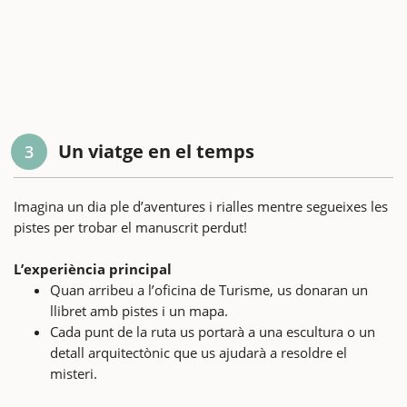
Un viatge en el temps
3
Imagina un dia ple d’aventures i rialles mentre segueixes les
pistes per trobar el manuscrit perdut!
L’experiència principal
Quan arribeu a l’oficina de Turisme, us donaran un
llibret amb pistes i un mapa.
Cada punt de la ruta us portarà a una escultura o un
detall arquitectònic que us ajudarà a resoldre el
misteri.