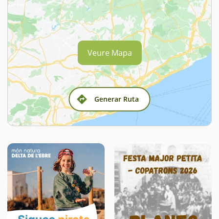
Veure Mapa
Generar Ruta