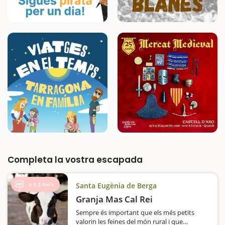
Completa la vostra escapada
a 3,3 Km's
Santa Eugènia de Berga
Granja Mas Cal Rei
Sempre és important que els més petits
valorin les feines del món rural i que