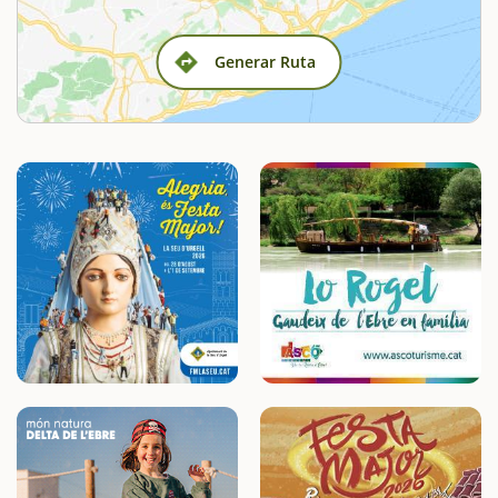
Generar Ruta