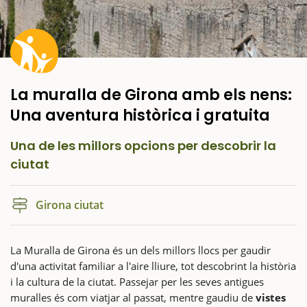
La muralla de Girona amb els nens:
Una aventura històrica i gratuita
Una de les millors opcions per descobrir la
ciutat
Girona ciutat
La Muralla de Girona és un dels millors llocs per gaudir
d'una activitat familiar a l'aire lliure, tot descobrint la història
i la cultura de la ciutat. Passejar per les seves antigues
muralles és com viatjar al passat, mentre gaudiu de
vistes