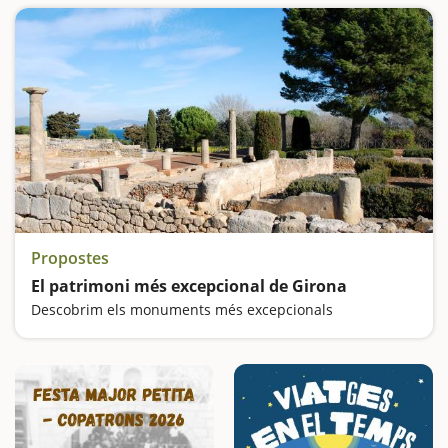
Propostes
El patrimoni més excepcional de Girona
Descobrim els monuments més excepcionals