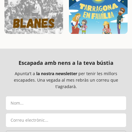
Escapada amb nens a la teva bústia
Apunta't a
la nostra newsletter
per tenir les millors
escapades. Una vegada al mes rebràs un correu que
t'agradarà.