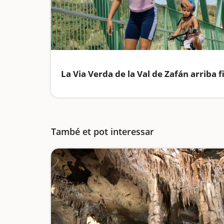
També et pot interessar