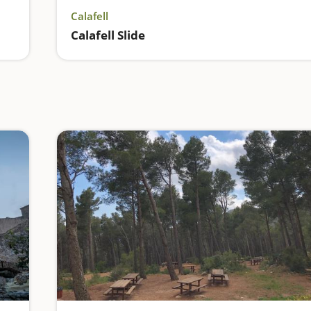
Calafell
Calafell Slide