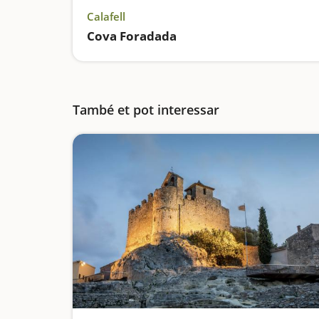
Calafell
Cova Foradada
També et pot interessar