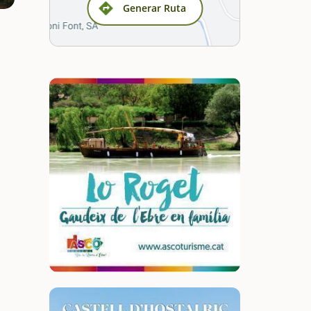
Generar Ruta