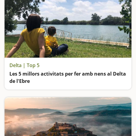
Delta | Top 5
Les 5 millors activitats per fer amb nens al Delta
de l'Ebre