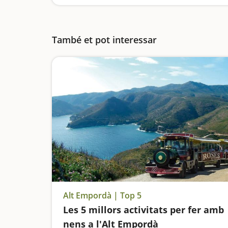
També et pot interessar
Alt Empordà | Top 5
Les 5 millors activitats per fer amb
nens a l'Alt Empordà