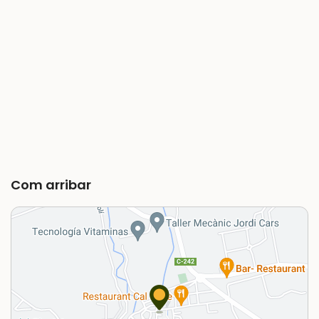
Com arribar