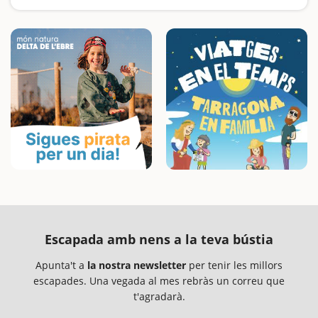
Escapada amb nens a la teva bústia
Apunta't a
la nostra newsletter
per tenir les millors
escapades. Una vegada al mes rebràs un correu que
t'agradarà.