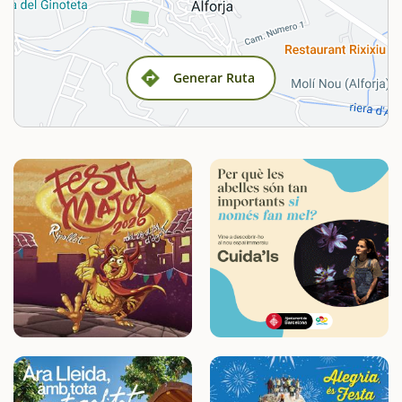
Generar Ruta