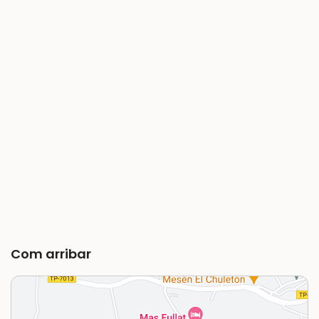
Com arribar