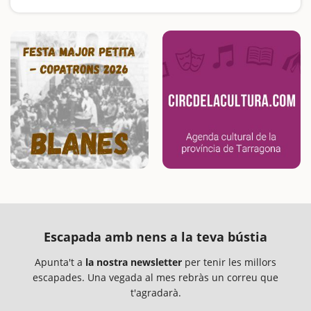
Escapada amb nens a la teva bústia
Apunta't a
la nostra newsletter
per tenir les millors
escapades. Una vegada al mes rebràs un correu que
t'agradarà.