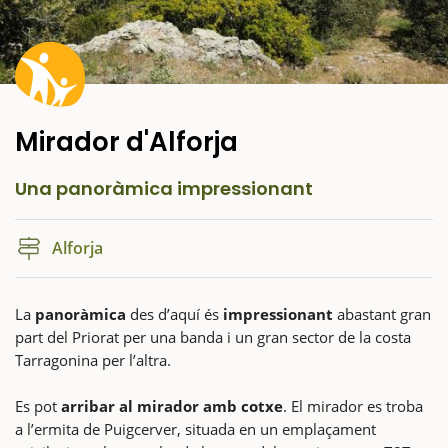
Mirador d'Alforja
Una panoràmica impressionant
Alforja
La
panoràmica
des d’aquí és
impressionant
abastant gran
part del Priorat per una banda i un gran sector de la costa
Tarragonina per l’altra.
Es pot
arribar al mirador amb cotxe
. El mirador es troba
a l’ermita de Puigcerver, situada en un emplaçament