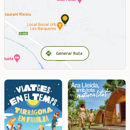
Generar Ruta