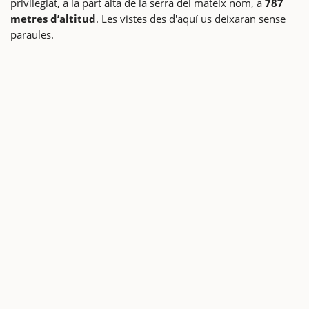
privilegiat, a la part alta de la serra del mateix nom, a
787
metres d’altitud
. Les vistes des d'aquí us deixaran sense
paraules.