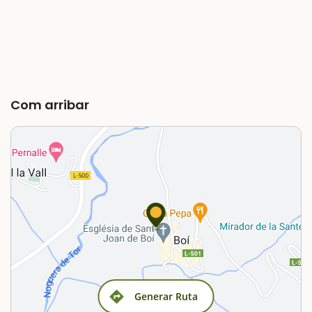
Com arribar
Generar Ruta