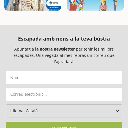
Escapada amb nens a la teva bústia
Apunta't a
la nostra newsletter
per tenir les millors
escapades. Una vegada al mes rebràs un correu que
t'agradarà.