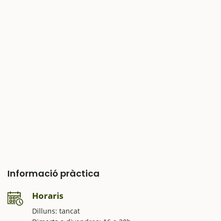
Informació pràctica
Horaris
Dilluns: tancat