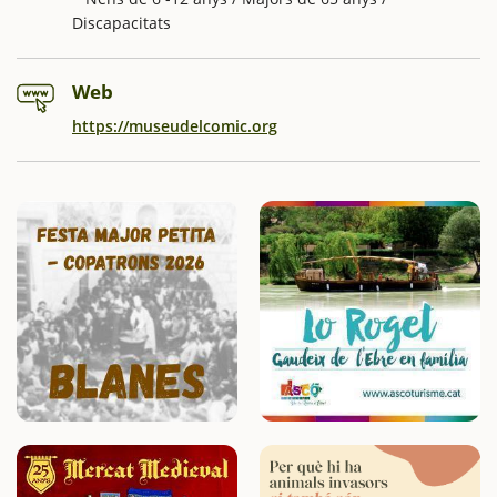
Discapacitats
Web
https://museudelcomic.org