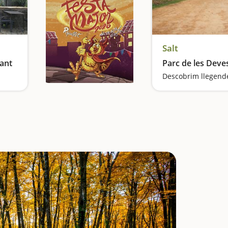
Salt
ant
Parc de les Deve