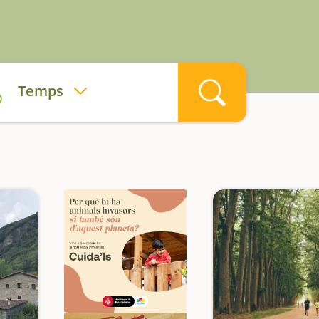
Temps