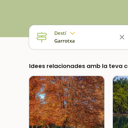
Destí
Garrotxa
Idees relacionades amb la teva 