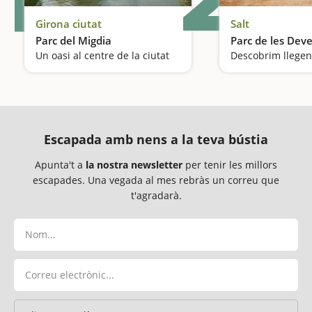
Girona ciutat
Salt
Parc del Migdia
Parc de les Dev
Un oasi al centre de la ciutat
Escapada amb nens a la teva bústia
Apunta't a
la nostra newsletter
per tenir les millors
escapades. Una vegada al mes rebràs un correu que
t'agradarà.