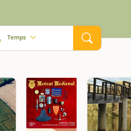
Temps