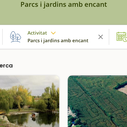
Parcs i jardins amb encant
Activitat
Parcs i jardins amb encant
cerca