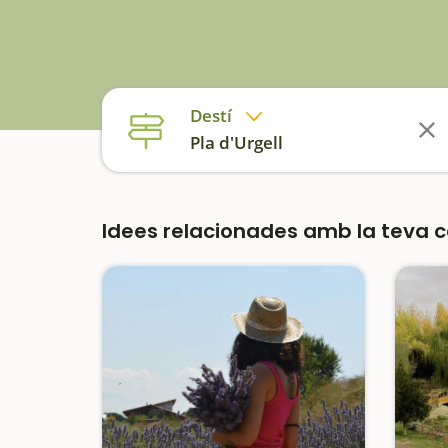
Destí
Pla d'Urgell
Idees relacionades amb la teva 