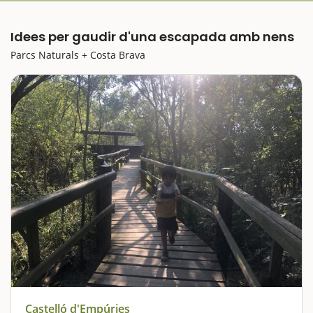
Idees per gaudir d'una escapada amb nens
Parcs Naturals + Costa Brava
Castelló d'Empúries