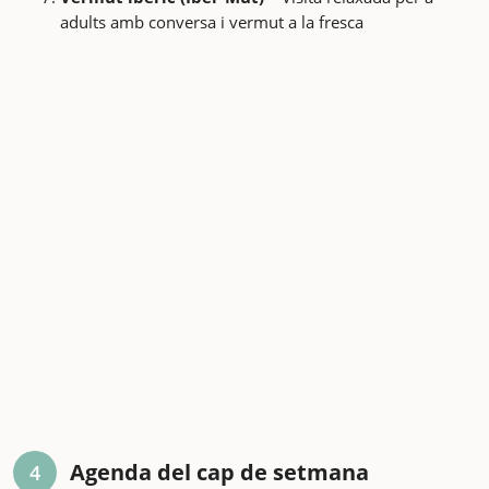
adults amb conversa i vermut a la fresca
Agenda del cap de setmana
4