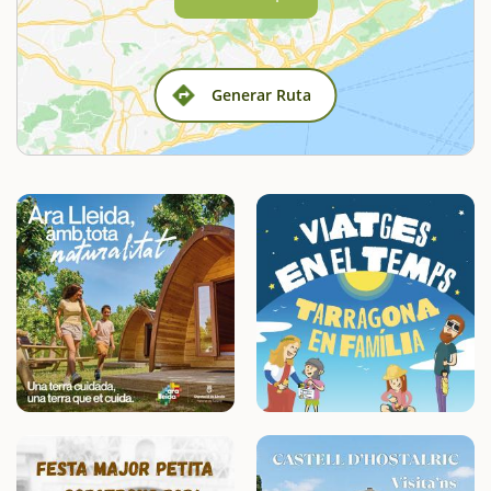
Generar Ruta