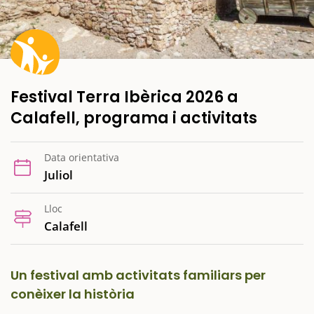
Festival Terra Ibèrica 2026 a
Calafell, programa i activitats
Data orientativa
Juliol
Lloc
Calafell
Un festival amb activitats familiars per
conèixer la història