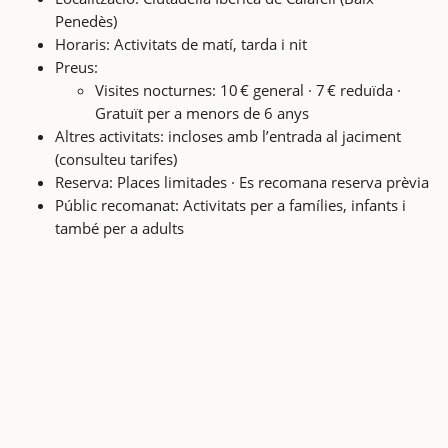
Penedès)
Horaris: Activitats de matí, tarda i nit
Preus:
Visites nocturnes: 10 € general · 7 € reduïda ·
Gratuït per a menors de 6 anys
Altres activitats: incloses amb l’entrada al jaciment
(consulteu tarifes)
Reserva: Places limitades · Es recomana reserva prèvia
Públic recomanat: Activitats per a famílies, infants i
també per a adults