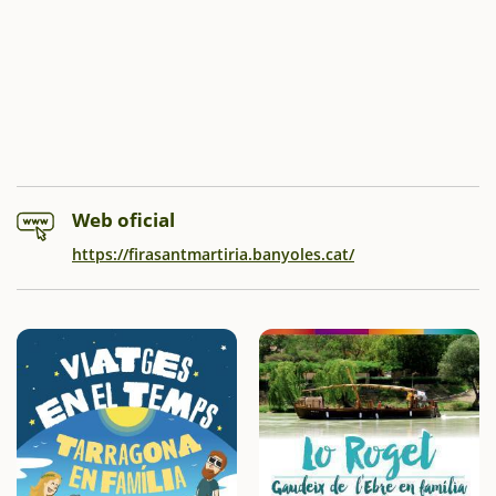
Web oficial
https://firasantmartiria.banyoles.cat/