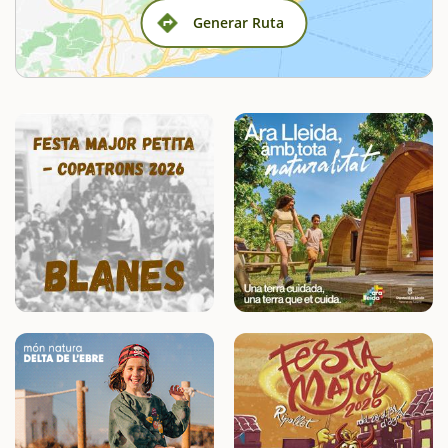
Generar Ruta