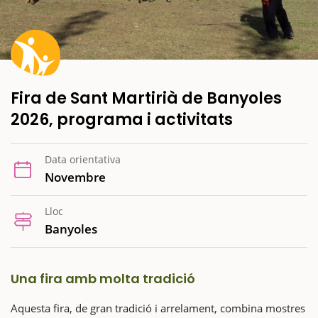
Fira de Sant Martirià de Banyoles
2026, programa i activitats
Data orientativa
Novembre
Lloc
Banyoles
Una fira amb molta tradició
Aquesta fira, de gran tradició i arrelament, combina mostres