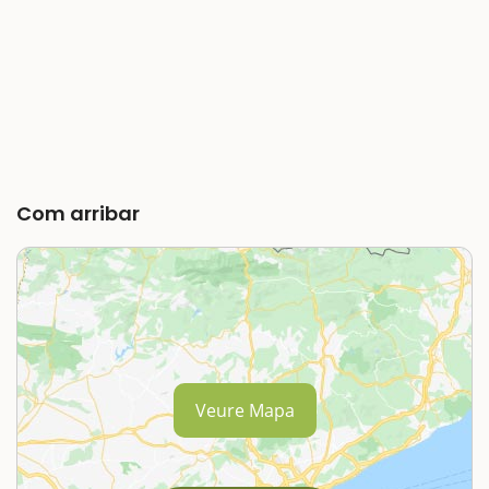
Com arribar
Veure Mapa