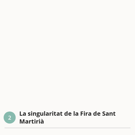
La singularitat de la Fira de Sant
2
Martirià