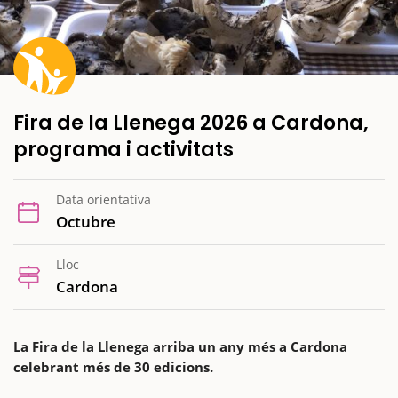
Fira de la Llenega 2026 a Cardona,
programa i activitats
Data orientativa
Octubre
Lloc
Cardona
La Fira de la Llenega arriba un any més a Cardona
celebrant més de 30 edicions.