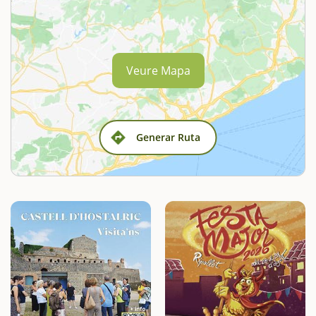
Veure Mapa
Generar Ruta