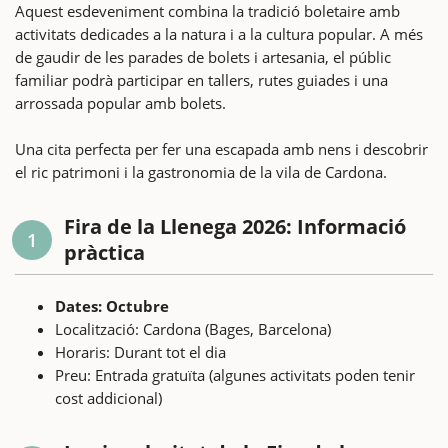
Aquest esdeveniment combina la tradició boletaire amb
activitats dedicades a la natura i a la cultura popular. A més
de gaudir de les parades de bolets i artesania, el públic
familiar podrà participar en tallers, rutes guiades i una
arrossada popular amb bolets.
Una cita perfecta per fer una escapada amb nens i descobrir
el ric patrimoni i la gastronomia de la vila de Cardona.
Fira de la Llenega 2026: Informació
1
pràctica
Dates: Octubre
Localització: Cardona (Bages, Barcelona)
Horaris: Durant tot el dia
Preu: Entrada gratuïta (algunes activitats poden tenir
cost addicional)