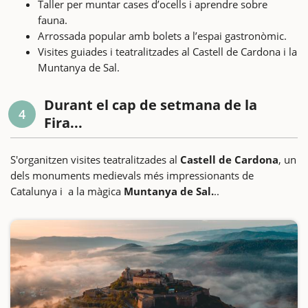
Taller per muntar cases d’ocells i aprendre sobre
fauna.
Arrossada popular amb bolets a l’espai gastronòmic.
Visites guiades i teatralitzades al Castell de Cardona i la
Muntanya de Sal.
Durant el cap de setmana de la
4
Fira...
S'organitzen visites teatralitzades al
Castell de Cardona
, un
dels monuments medievals més impressionants de
Catalunya i a la màgica
Muntanya de Sal.
..