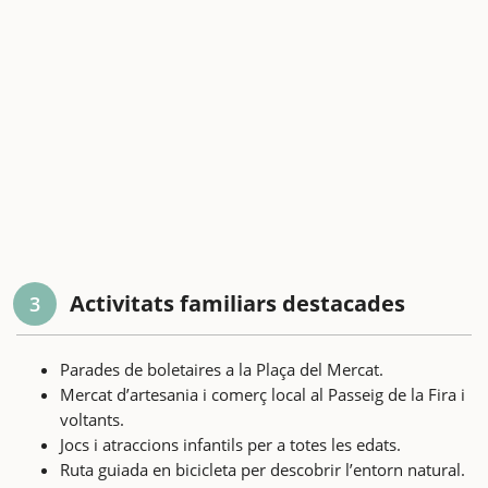
Activitats familiars destacades
3
Parades de boletaires a la Plaça del Mercat.
Mercat d’artesania i comerç local al Passeig de la Fira i
voltants.
Jocs i atraccions infantils per a totes les edats.
Ruta guiada en bicicleta per descobrir l’entorn natural.