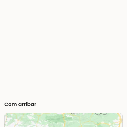
Com arribar