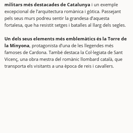
militars més destacades de Catalunya
i un exemple
excepcional de l’arquitectura romànica i gòtica. Passejant
pels seus murs podreu sentir la grandesa d’aquesta
fortalesa, que ha resistit setges i batalles al llarg dels segles.
Un dels seus elements més emblemàtics és la Torre de
la Minyona
, protagonista d’una de les llegendes més
famoses de Cardona. També destaca la Col·legiata de Sant
Vicenç, una obra mestra del romànic llombard català, que
transporta els visitants a una època de reis i cavallers.