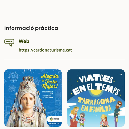
Informació pràctica
Web
https://cardonaturisme.cat