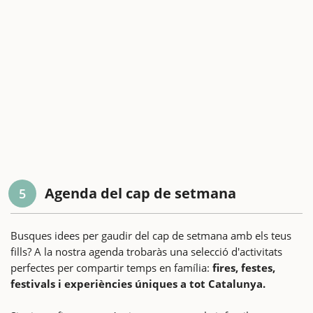
Agenda del cap de setmana
5
Busques idees per gaudir del cap de setmana amb els teus
fills? A la nostra agenda trobaràs una selecció d'activitats
perfectes per compartir temps en família:
fires, festes,
festivals i experiències úniques a tot Catalunya.