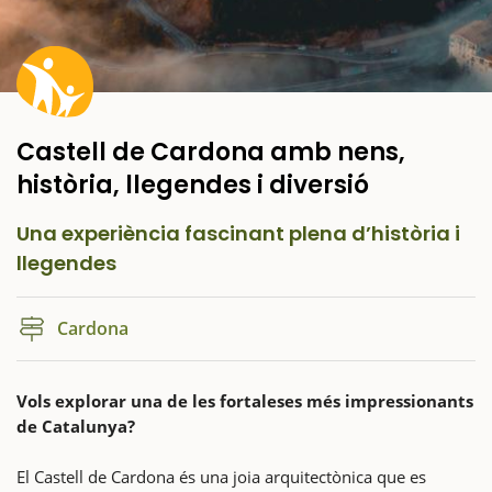
Castell de Cardona amb nens,
història, llegendes i diversió
Una experiència fascinant plena d’història i
llegendes
Cardona
Vols explorar una de les fortaleses més impressionants
de Catalunya?
El Castell de Cardona és una joia arquitectònica que es