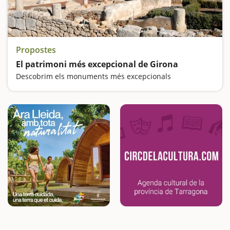
Propostes
El patrimoni més excepcional de Girona
Descobrim els monuments més excepcionals