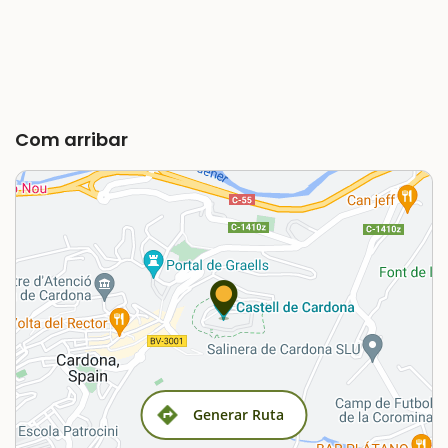
Com arribar
Generar Ruta