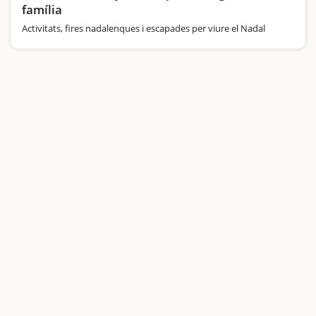
família
Activitats, fires nadalenques i escapades per viure el Nadal