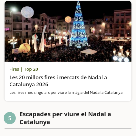
Fires | Top 20
Les 20 millors fires i mercats de Nadal a
Catalunya 2026
Les fires més singulars per viure la màgia del Nadal a Catalunya
Escapades per viure el Nadal a
5
Catalunya