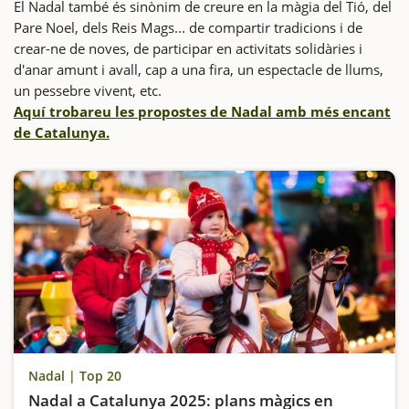
El Nadal també és sinònim de creure en la màgia del Tió, del
Pare Noel, dels Reis Mags... de compartir tradicions i de
crear-ne de noves, de participar en activitats solidàries i
d'anar amunt i avall, cap a una fira, un espectacle de llums,
un pessebre vivent, etc.
Aquí trobareu les propostes de Nadal amb més encant
de Catalunya.
Nadal | Top 20
Nadal a Catalunya 2025: plans màgics en