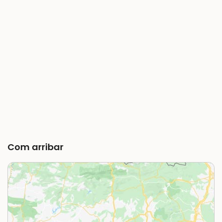
Com arribar