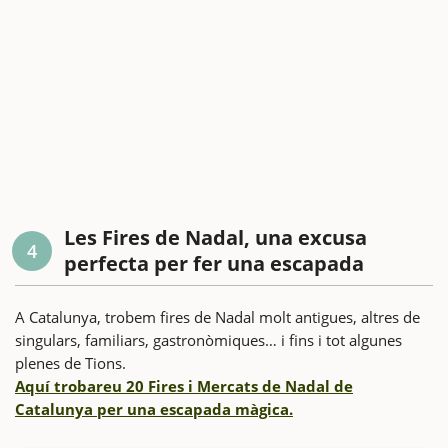
Les Fires de Nadal, una excusa
4
perfecta per fer una escapada
A Catalunya, trobem fires de Nadal molt antigues, altres de
singulars, familiars, gastronòmiques… i fins i tot algunes
plenes de Tions.
Aquí trobareu 20 Fires i Mercats de Nadal de
Catalunya per una escapada màgica.