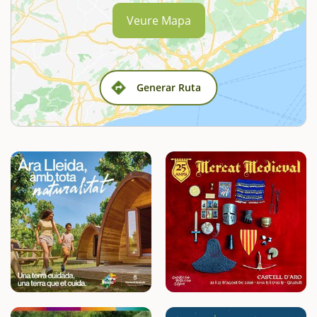
Veure Mapa
Generar Ruta