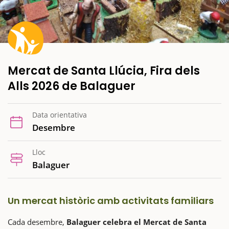
Mercat de Santa Llúcia, Fira dels
Alls 2026 de Balaguer
Data orientativa
Desembre
Lloc
Balaguer
Un mercat històric amb activitats familiars
Cada desembre,
Balaguer celebra el Mercat de Santa