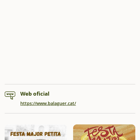
Web oficial
https://www.balaguer.cat/