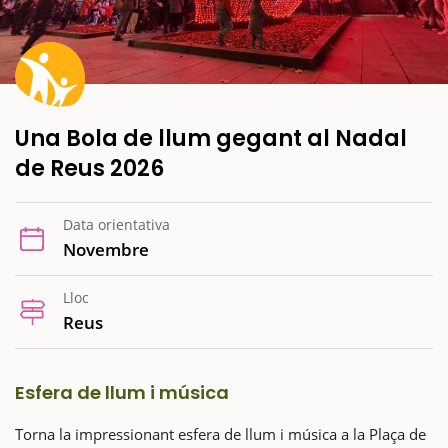
Una Bola de llum gegant al Nadal
de Reus 2026
Data orientativa
Novembre
Lloc
Reus
Esfera de llum i música
Torna la impressionant esfera de llum i música a la Plaça de