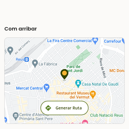
Com arribar
Generar Ruta