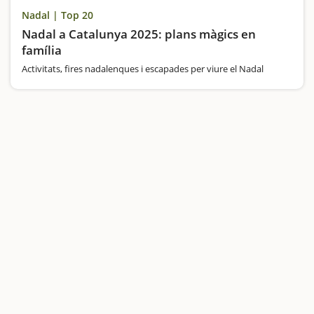
Nadal | Top 20
Nadal a Catalunya 2025: plans màgics en
família
Activitats, fires nadalenques i escapades per viure el Nadal