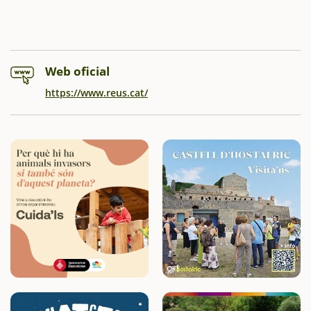
Web oficial
https://www.reus.cat/