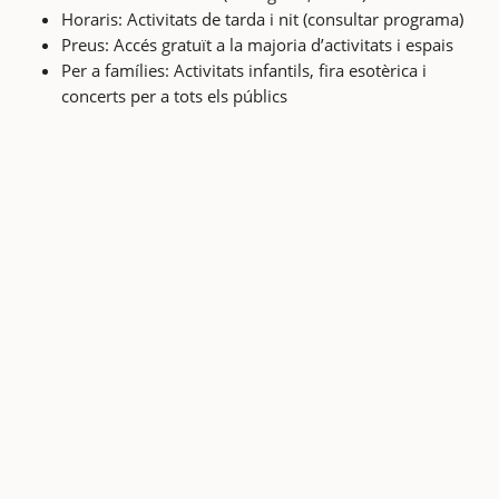
Horaris: Activitats de tarda i nit (consultar programa)
Preus: Accés gratuït a la majoria d’activitats i espais
Per a famílies: Activitats infantils, fira esotèrica i
concerts per a tots els públics