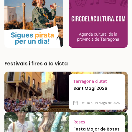
Festivals i fires a la vista
Tarragona ciutat
Sant Magí 2026
Del 10 al 19 d'ago de 2026
Roses
Festa Major de Roses