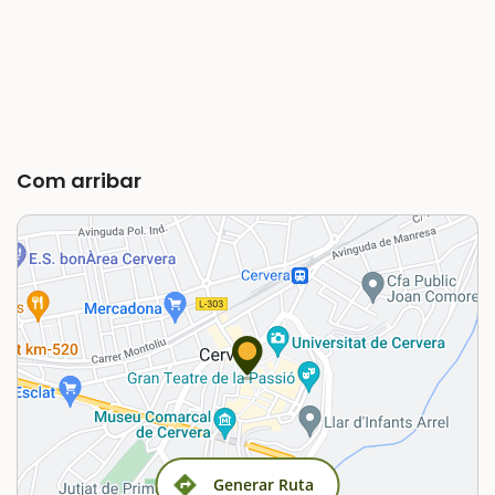
Com arribar
Generar Ruta