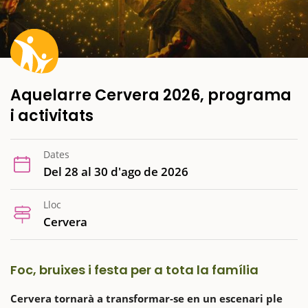
Aquelarre Cervera 2026, programa
i activitats
Dates
Del 28 al 30 d'ago de 2026
Lloc
Cervera
Foc, bruixes i festa per a tota la família
Cervera tornarà a transformar-se en un escenari ple