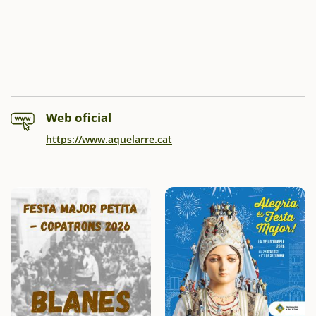
Web oficial
https://www.aquelarre.cat