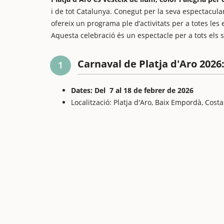
i de tot Catalunya. Conegut per la seva espectacula
ofereix un programa ple d’activitats per a totes les
Aquesta celebració és un espectacle per a tots els s
Carnaval de Platja d'Aro 2026
1
Dates: Del 7 al 18 de febrer de 2026
Localització: Platja d'Aro, Baix Empordà, Cost