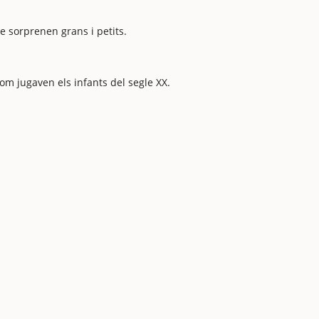
e sorprenen grans i petits.
om jugaven els infants del segle XX.