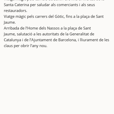
Santa Caterina per saludar als comerciants i als seus
restauradors.
Viatge màgic pels carrers del Gòtic, fins a la plaça de Sant
Jaume.
Arribada de l’Home dels Nassos a la plaça de Sant
Jaume, salutació a les autoritats de la Generalitat de
Catalunya i de l’Ajuntament de Barcelona, i lliurament de les
claus per obrir l’any nou.