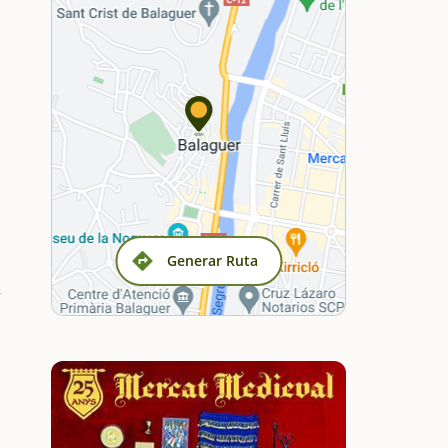
Generar Ruta