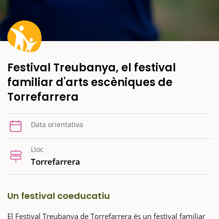
Festival Treubanya, el festival
familiar d'arts escèniques de
Torrefarrera
Data orientativa
Lloc
Torrefarrera
Un festival coeducatiu
El Festival Treubanya de Torrefarrera és un festival familiar