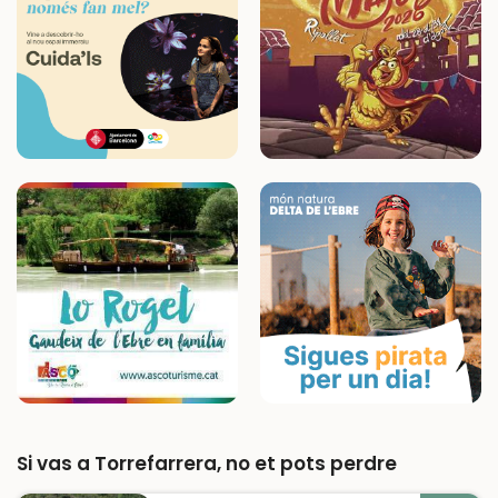
Si vas a Torrefarrera, no et pots perdre