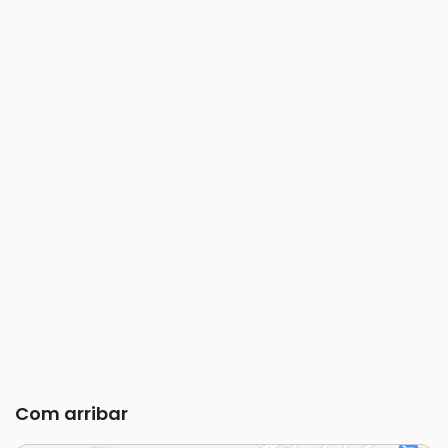
Com arribar