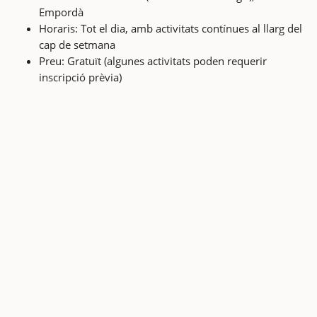
Empordà
Horaris: Tot el dia, amb activitats contínues al llarg del
cap de setmana
Preu: Gratuït (algunes activitats poden requerir
inscripció prèvia)