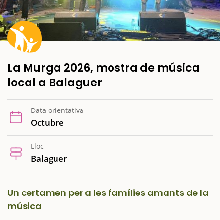
La Murga 2026, mostra de música
local a Balaguer
Data orientativa
Octubre
Lloc
Balaguer
Un certamen per a les famílies amants de la
música