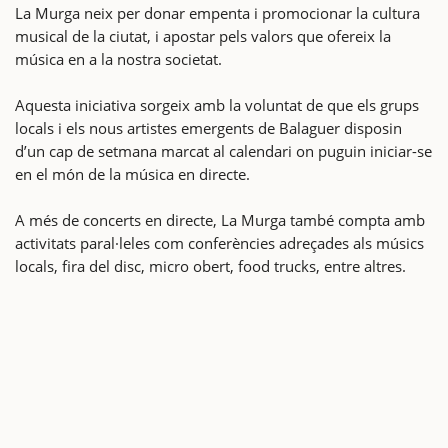
La Murga neix per donar empenta i promocionar la cultura
musical de la ciutat, i apostar pels valors que ofereix la
música en a la nostra societat.
Aquesta iniciativa sorgeix amb la voluntat de que els grups
locals i els nous artistes emergents de Balaguer disposin
d’un cap de setmana marcat al calendari on puguin iniciar-se
en el món de la música en directe.
A més de concerts en directe, La Murga també compta amb
activitats paral·leles com conferències adreçades als músics
locals, fira del disc, micro obert, food trucks, entre altres.