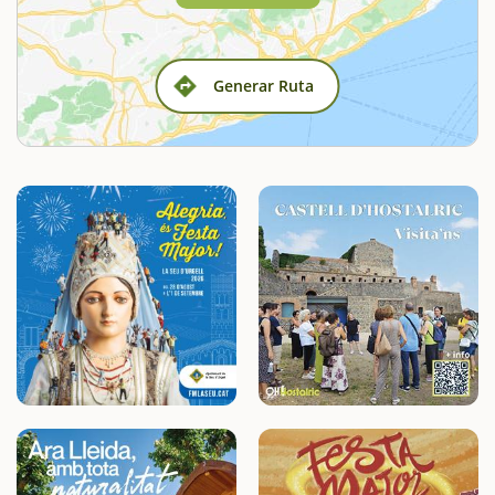
Generar Ruta