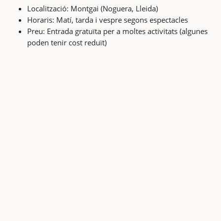
Localització: Montgai (Noguera, Lleida)
Horaris: Matí, tarda i vespre segons espectacles
Preu: Entrada gratuïta per a moltes activitats (algunes
poden tenir cost reduït)