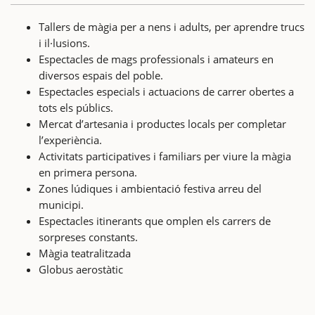
Tallers de màgia per a nens i adults, per aprendre trucs
i il·lusions.
Espectacles de mags professionals i amateurs en
diversos espais del poble.
Espectacles especials i actuacions de carrer obertes a
tots els públics.
Mercat d’artesania i productes locals per completar
l’experiència.
Activitats participatives i familiars per viure la màgia
en primera persona.
Zones lúdiques i ambientació festiva arreu del
municipi.
Espectacles itinerants que omplen els carrers de
sorpreses constants.
Màgia teatralitzada
Globus aerostàtic