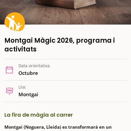
Montgai Màgic 2026, programa i
activitats
Data orientativa
Octubre
Lloc
Montgai
La fira de màgia al carrer
Montgai (Noguera, Lleida) es transformarà en un