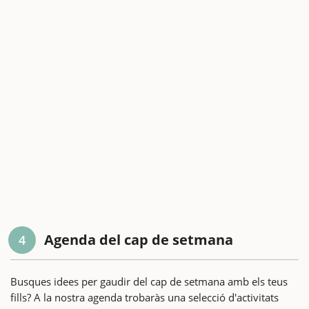
Agenda del cap de setmana
4
Busques idees per gaudir del cap de setmana amb els teus
fills? A la nostra agenda trobaràs una selecció d'activitats