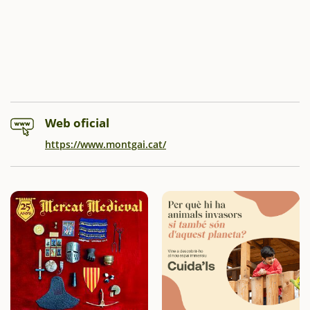
Web oficial
https://www.montgai.cat/