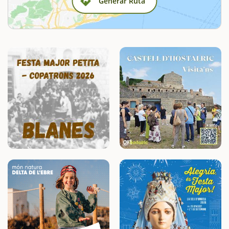
Generar Ruta