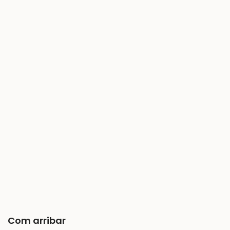
Com arribar