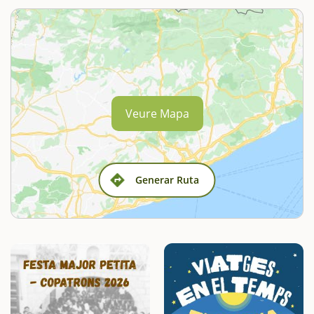
Veure Mapa
Generar Ruta