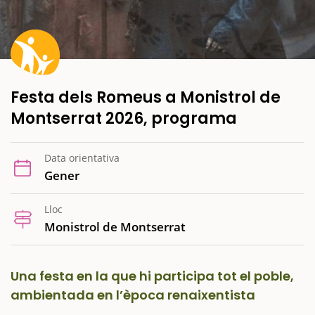
Festa dels Romeus a Monistrol de
Montserrat 2026, programa
Data orientativa
Gener
Lloc
Monistrol de Montserrat
Una festa en la que hi participa tot el poble,
ambientada en l’època renaixentista