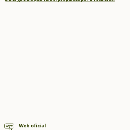
Web oficial