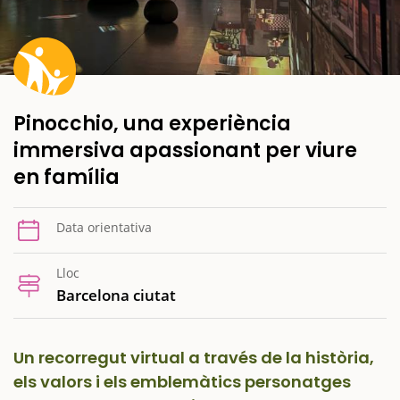
Pinocchio, una experiència
immersiva apassionant per viure
en família
Data orientativa
Lloc
Barcelona ciutat
Un recorregut virtual a través de la història,
els valors i els emblemàtics personatges