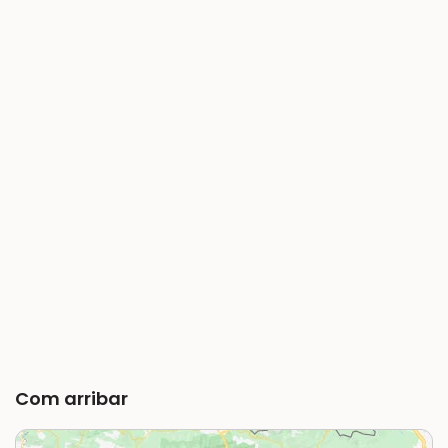
Com arribar