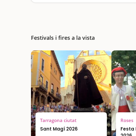
Festivals i fires a la vista
Tarragona ciutat
Roses
Sant Magí 2026
Festa 
2026