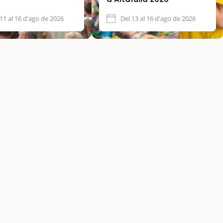
 11 al 16 d'ago de 2026
Del 13 al 16 d'ago de 2026