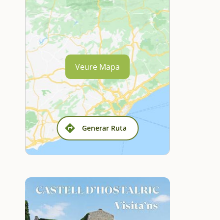
Veure Mapa
Generar Ruta