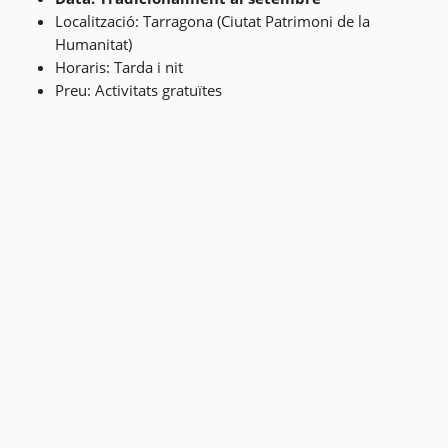
Localització: Tarragona (Ciutat Patrimoni de la
Humanitat)
Horaris: Tarda i nit
Preu: Activitats gratuïtes