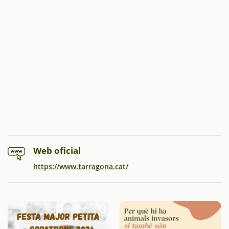
Web oficial
https://www.tarragona.cat/