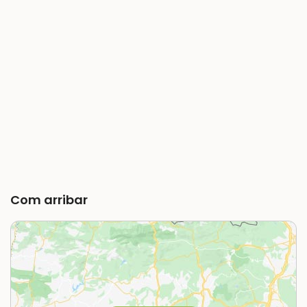
Com arribar