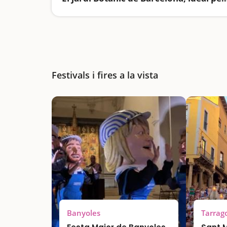
Festivals i fires a la vista
Banyoles
Tarrag