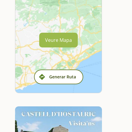
Veure Mapa
Generar Ruta