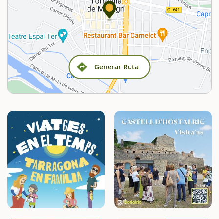
Generar Ruta