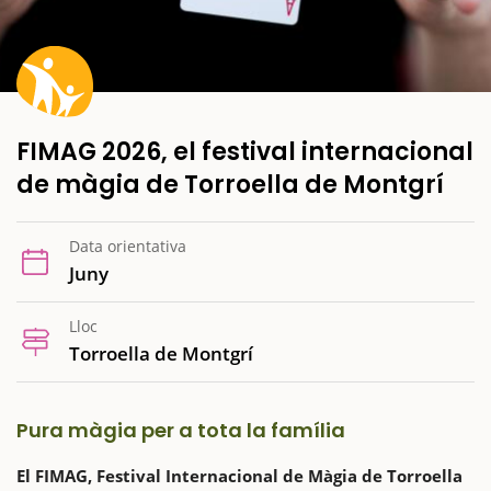
FIMAG 2026, el festival internacional
de màgia de Torroella de Montgrí
Data orientativa
Juny
Lloc
Torroella de Montgrí
Pura màgia per a tota la família
El FIMAG, Festival Internacional de Màgia de Torroella