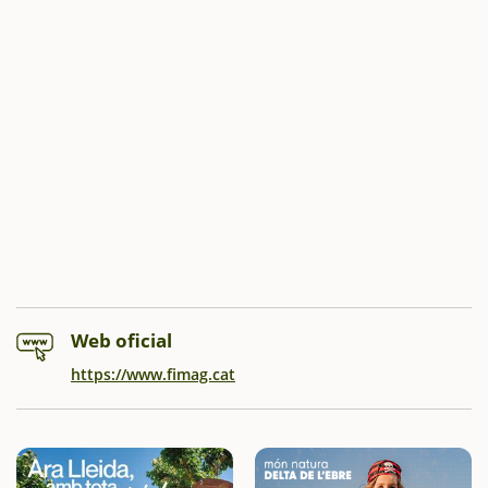
Web oficial
https://www.fimag.cat