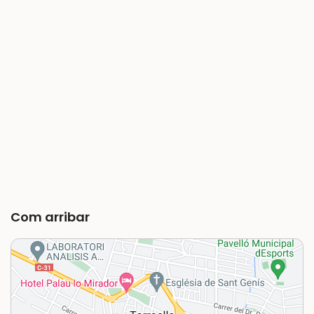
Com arribar