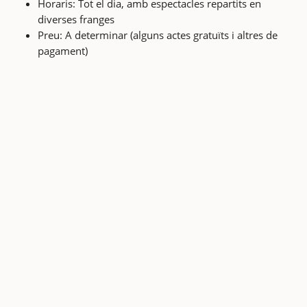
Horaris: Tot el dia, amb espectacles repartits en
diverses franges
Preu: A determinar (alguns actes gratuïts i altres de
pagament)