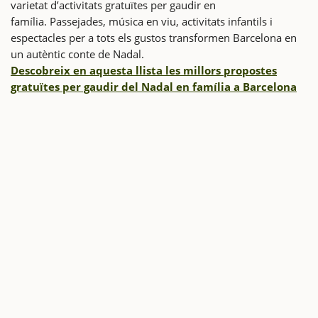
varietat d’activitats gratuïtes per gaudir en
família. Passejades, música en viu, activitats infantils i
espectacles per a tots els gustos transformen Barcelona en
un autèntic conte de Nadal.
Descobreix en aquesta llista les millors propostes
gratuïtes per gaudir del Nadal en família a Barcelona