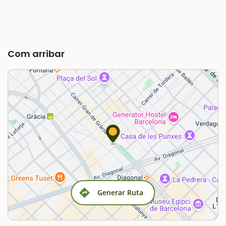
Com arribar
Generar Ruta