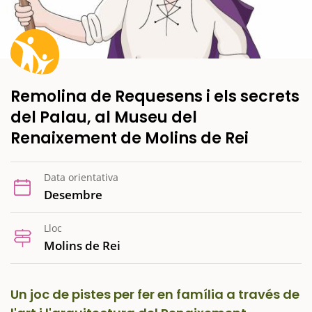
Remolina de Requesens i els secrets
del Palau, al Museu del
Renaixement de Molins de Rei
Data orientativa
Desembre
Lloc
Molins de Rei
Un joc de pistes per fer en família a través de