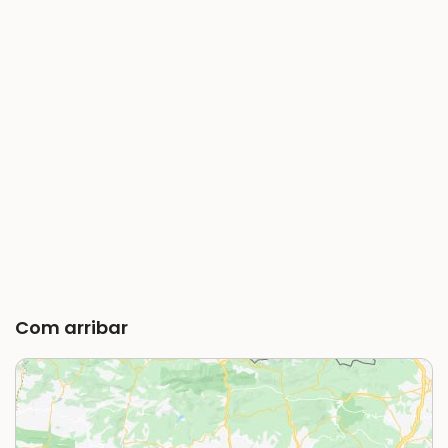
Com arribar