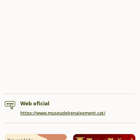
Web oficial
https://www.museudelrenaixement.cat/